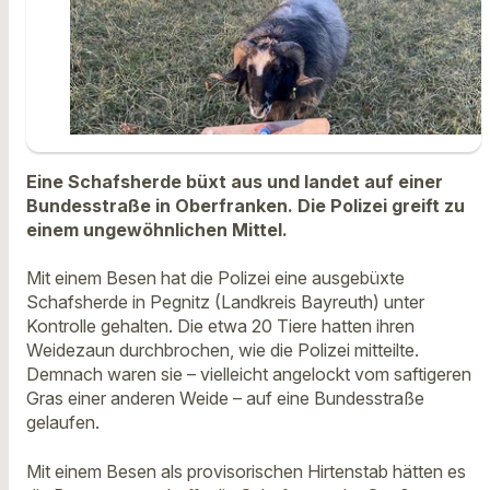
Eine Schafsherde büxt aus und landet auf einer
Bundesstraße in Oberfranken. Die Polizei greift zu
einem ungewöhnlichen Mittel.
Mit einem Besen hat die Polizei eine ausgebüxte
Schafsherde in Pegnitz (Landkreis Bayreuth) unter
Kontrolle gehalten. Die etwa 20 Tiere hatten ihren
Weidezaun durchbrochen, wie die Polizei mitteilte.
Demnach waren sie – vielleicht angelockt vom saftigeren
Gras einer anderen Weide – auf eine Bundesstraße
gelaufen.
Mit einem Besen als provisorischen Hirtenstab hätten es