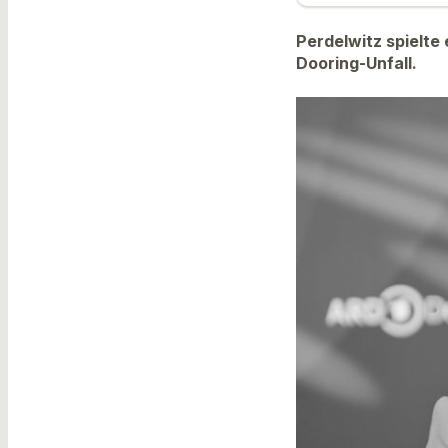
Perdelwitz spielte
Dooring-Unfall.