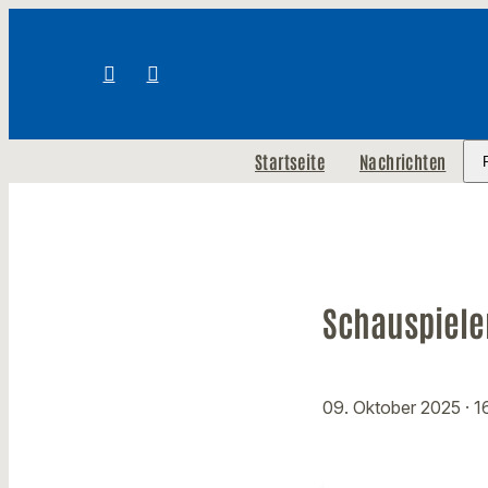
Startseite
Nachrichten
Schauspiele
09. Oktober 2025
· 