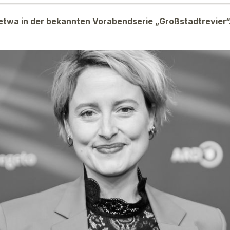
 etwa in der bekannten Vorabendserie „Großstadtrevier“.