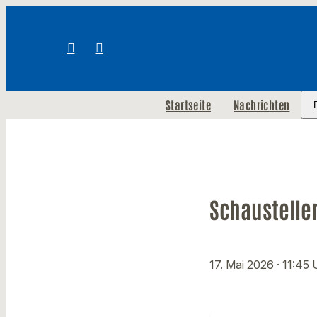
Startseite
Nachrichten
Schausteller
17. Mai 2026
· 11:45 