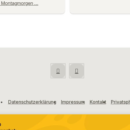
n Montagmorgen …
Datenschutzerklärung
Impressum
Kontakt
Privatsp
D