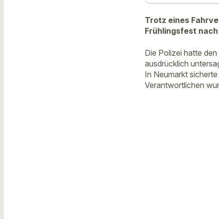
Trotz eines Fahrve
Frühlingsfest nach
Die Polizei hatte de
ausdrücklich untersag
In Neumarkt sicherte
Verantwortlichen wur