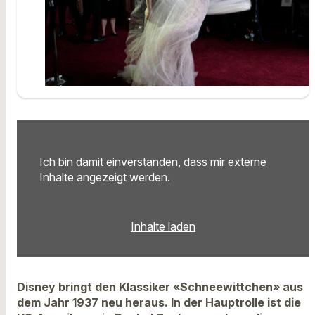
Ich bin damit einverstanden, dass mir externe
Inhalte angezeigt werden.
Inhalte laden
Disney bringt den Klassiker «Schneewittchen» aus
dem Jahr 1937 neu heraus. In der Hauptrolle ist die