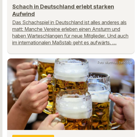
Schach in Deutschland erlebt starken
Aufwind
Das Schachspiel in Deutschland ist alles anderes als
matt: Manche Vereine erleben einen Ansturm und
haben Warteschlangen für neue Mitglieder. Und auch
im internationalen Maßstab geht es aufwärts. …
Foto: Matthias Balk/dpa