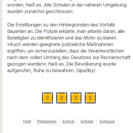
worden, hieß es. Alle Schulen in der näheren Umgebung
wurden zunächst geschlossen.
Die Ermittlungen zu den Hintergründen des Vorfalls
dauerten an. Die Polizei erklärte, man arbeite daran, alle
Beteiligten zu identifizieren und das Motiv zu klären.
«Auch werden geeignete polizeiliche Maßnahmen
ergriffen, um sicherzustellen, dass die Verantwortlichen
nach dem vollen Umfang des Gesetzes zur Rechenschaft
gezogen werden», hieß es. Die Bevölkerung wurde
aufgerufen, Ruhe zu bewahren. (dpa/lby)
High
Philippinen
School
Schüler
Schüsse