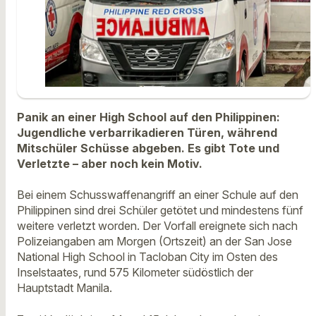
Panik an einer High School auf den Philippinen:
Jugendliche verbarrikadieren Türen, während
Mitschüler Schüsse abgeben. Es gibt Tote und
Verletzte – aber noch kein Motiv.
Bei einem Schusswaffenangriff an einer Schule auf den
Philippinen sind drei Schüler getötet und mindestens fünf
weitere verletzt worden. Der Vorfall ereignete sich nach
Polizeiangaben am Morgen (Ortszeit) an der San Jose
National High School in Tacloban City im Osten des
Inselstaates, rund 575 Kilometer südöstlich der
Hauptstadt Manila.