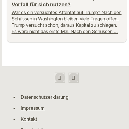
Vorfall für sich nutzen?
War es ein versuchtes Attentat auf Trump? Nach den
Schüssen in Washington bleiben viele Fragen offen.
Trump versucht schon, daraus Kapital zu schlagen.
Es wäre nicht das erste Mal. Nach den Schüssen …
Datenschutzerklärung
Impressum
Kontakt