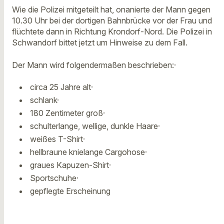
Wie die Polizei mitgeteilt hat, onanierte der Mann gegen
10.30 Uhr bei der dortigen Bahnbrücke vor der Frau und
flüchtete dann in Richtung Krondorf-Nord. Die Polizei in
Schwandorf bittet jetzt um Hinweise zu dem Fall.
Der Mann wird folgendermaßen beschrieben:·
circa 25 Jahre alt·
schlank·
180 Zentimeter groß·
schulterlange, wellige, dunkle Haare·
weißes T-Shirt·
hellbraune knielange Cargohose·
graues Kapuzen-Shirt·
Sportschuhe·
gepflegte Erscheinung