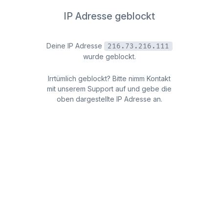
IP Adresse geblockt
Deine IP Adresse
216.73.216.111
wurde geblockt.
Irrtümlich geblockt? Bitte nimm Kontakt
mit unserem Support auf und gebe die
oben dargestellte IP Adresse an.