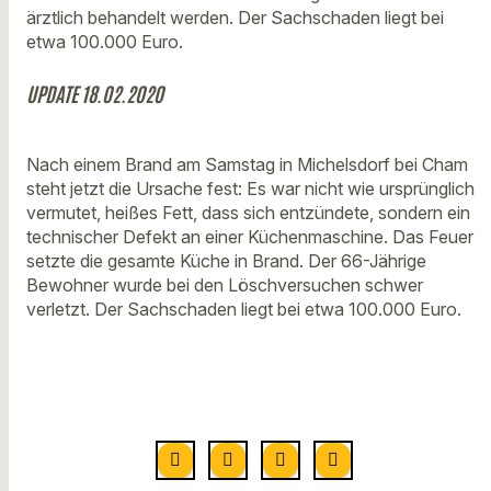
ärztlich behandelt werden. Der Sachschaden liegt bei
etwa 100.000 Euro.
UPDATE 18.02.2020
Nach einem Brand am Samstag in Michelsdorf bei Cham
steht jetzt die Ursache fest: Es war nicht wie ursprünglich
vermutet, heißes Fett, dass sich entzündete, sondern ein
technischer Defekt an einer Küchenmaschine. Das Feuer
setzte die gesamte Küche in Brand. Der 66-Jährige
Bewohner wurde bei den Löschversuchen schwer
verletzt. Der Sachschaden liegt bei etwa 100.000 Euro.