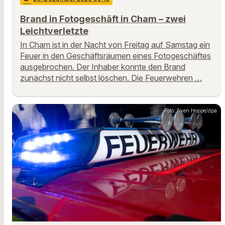
Brand in Fotogeschäft in Cham – zwei
Leichtverletzte
In Cham ist in der Nacht von Freitag auf Samstag ein
Feuer in den Geschäftsräumen eines Fotogeschäftes
ausgebrochen. Der Inhaber konnte den Brand
zunächst nicht selbst löschen. Die Feuerwehren …
Foto: Sven Hoppe/dpa