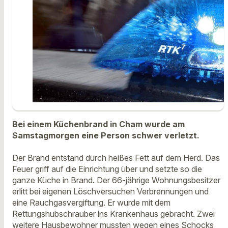
Bei einem Küchenbrand in Cham wurde am
Samstagmorgen eine Person schwer verletzt.
Der Brand entstand durch heißes Fett auf dem Herd. Das
Feuer griff auf die Einrichtung über und setzte so die
ganze Küche in Brand. Der 66-jährige Wohnungsbesitzer
erlitt bei eigenen Löschversuchen Verbrennungen und
eine Rauchgasvergiftung. Er wurde mit dem
Rettungshubschrauber ins Krankenhaus gebracht. Zwei
weitere Hausbewohner mussten wegen eines Schocks