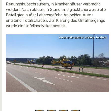
Rettungshubschraubern, in Krankenhäuser verbracht
werden. Nach aktuellem Stand sind glücklicherweise alle
Beteiligten außer Lebensgefahr. An beiden Autos
entstand Totalschaden. Zur Klärung des Unfallhergangs
wurde ein Unfallanalytiker bestellt.
Kreisbrandinspektion Amberg-Sulzbach