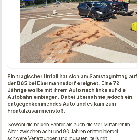
Ein tragischer Unfall hat sich am Samstagmittag auf
der B85 bei Ebermannsdorf ereignet. Eine 72-
Jährige wollte mit ihrem Auto nach links auf die
Autobahn einbiegen. Dabei übersah sie jedoch ein
entgegenkommendes Auto und es kam zum
Frontalzusammenstoß.
Sowohl die beiden Fahrer als auch die vier Mitfahrer im
Alter zwischen acht und 80 Jahren erlitten hierbei
schwere Verletzungen und mussten, teils mit