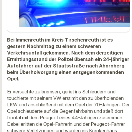
Bei Immenreuth im Kreis Tirschenreuth ist es
gestern Nachmittag zu einem schweren
Verkehrsunfall gekommen. Nach dem derzeitigen
Ermittlungsstand der Polizei übersah ein 24-jähriger
Autofahrer auf der Staatsstraße nach Ahornberg
beim Überholvorgang einen entgegenkommenden
Opel.
Er versuchte zu bremsen, geriet ins Schleudern und
touchierte mit seinem VW erst mit den zu überholenden
LKW und anschließend mit dem Opel der 70-Jährigen. Der
Opel schleuderte auf die Gegenfahrbahn und stieß dort
frontal mit dem Peugeot eines 44-Jährigen zusammen.
Dabei erlitten die Opel-Fahrerin und der Peugeot-Fahrer
schwere Verletzungen und wurden ins Krankenhaus