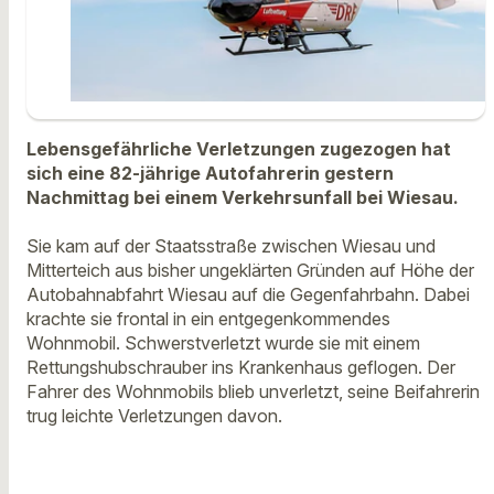
Lebensgefährliche Verletzungen zugezogen hat
sich eine 82-jährige Autofahrerin gestern
Nachmittag bei einem Verkehrsunfall bei Wiesau.
Sie kam auf der Staatsstraße zwischen Wiesau und
Mitterteich aus bisher ungeklärten Gründen auf Höhe der
Autobahnabfahrt Wiesau auf die Gegenfahrbahn. Dabei
krachte sie frontal in ein entgegenkommendes
Wohnmobil. Schwerstverletzt wurde sie mit einem
Rettungshubschrauber ins Krankenhaus geflogen. Der
Fahrer des Wohnmobils blieb unverletzt, seine Beifahrerin
trug leichte Verletzungen davon.