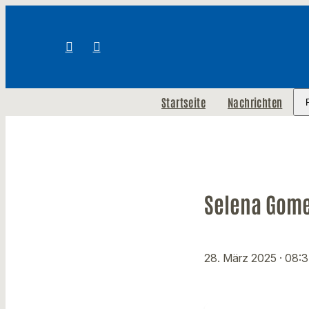
Startseite
Nachrichten
Selena Gome
28. März 2025
· 08: