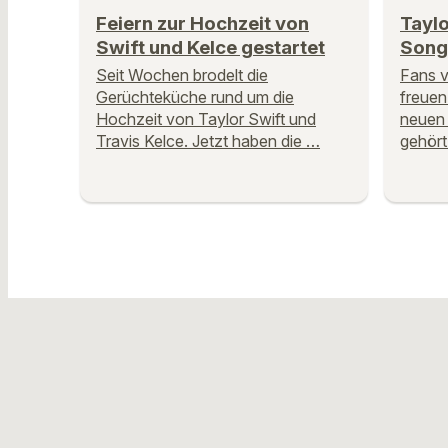
Feiern zur Hochzeit von
Taylo
Swift und Kelce gestartet
Song 
Seit Wochen brodelt die
Fans v
Gerüchteküche rund um die
freuen
Hochzeit von Taylor Swift und
neuen
Travis Kelce. Jetzt haben die …
gehört