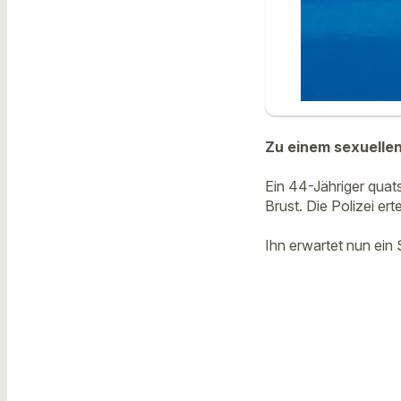
Zu einem sexuellen
Ein 44-Jähriger quats
Brust. Die Polizei er
Ihn erwartet nun ein 