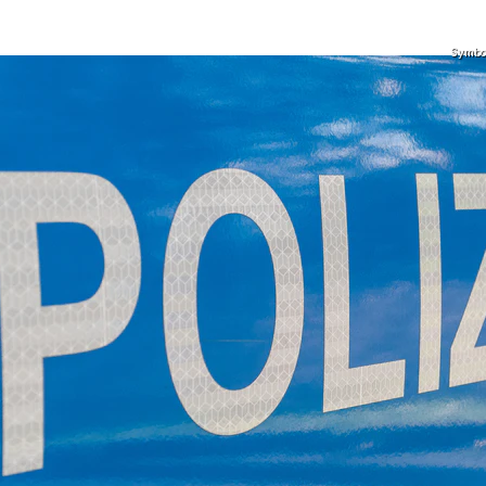
Symbolf