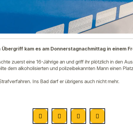
 Übergriff kam es am Donnerstagnachmittag in einem Fr
chte zuerst eine 16-Jährige an und griff ihr plötzlich in den Aus
teilte dem alkoholisierten und polizeibekannten Mann einen Plat
Strafverfahren. Ins Bad darf er übrigens auch nicht mehr.