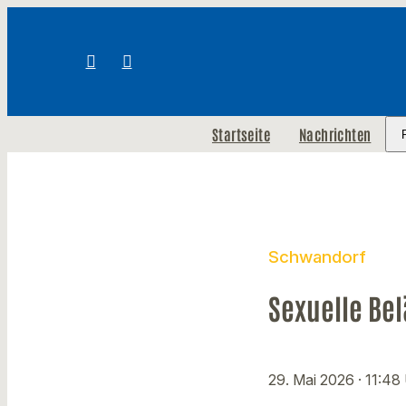
Startseite
Nachrichten
Schwandorf
Sexuelle Bel
29. Mai 2026
· 11:48