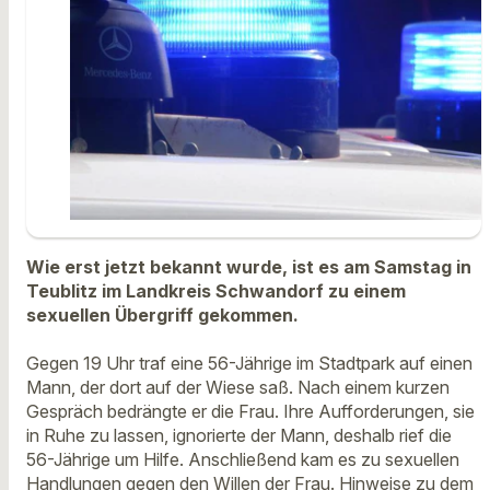
Wie erst jetzt bekannt wurde, ist es am Samstag in
Teublitz im Landkreis Schwandorf zu einem
sexuellen Übergriff gekommen.
Gegen 19 Uhr traf eine 56-Jährige im Stadtpark auf einen
Mann, der dort auf der Wiese saß. Nach einem kurzen
Gespräch bedrängte er die Frau. Ihre Aufforderungen, sie
in Ruhe zu lassen, ignorierte der Mann, deshalb rief die
56-Jährige um Hilfe. Anschließend kam es zu sexuellen
Handlungen gegen den Willen der Frau. Hinweise zu dem