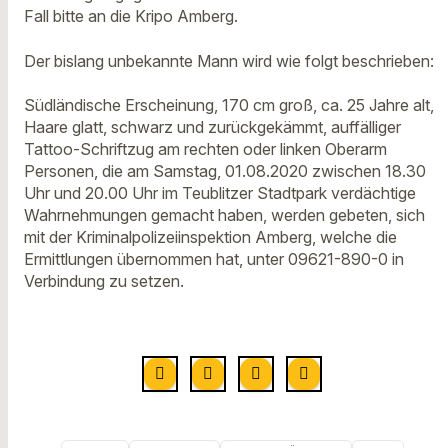
Fall bitte an die Kripo Amberg.
Der bislang unbekannte Mann wird wie folgt beschrieben:
Südländische Erscheinung, 170 cm groß, ca. 25 Jahre alt,
Haare glatt, schwarz und zurückgekämmt, auffälliger
Tattoo-Schriftzug am rechten oder linken Oberarm
Personen, die am Samstag, 01.08.2020 zwischen 18.30
Uhr und 20.00 Uhr im Teublitzer Stadtpark verdächtige
Wahrnehmungen gemacht haben, werden gebeten, sich
mit der Kriminalpolizeiinspektion Amberg, welche die
Ermittlungen übernommen hat, unter 09621-890-0 in
Verbindung zu setzen.