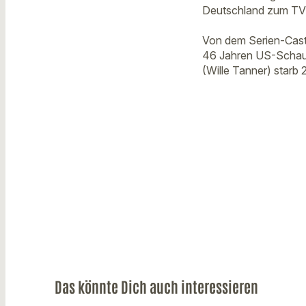
Deutschland zum TV-
Von dem Serien-Cast 
46 Jahren US-Schausp
(Wille Tanner) starb 
Das könnte Dich auch interessieren