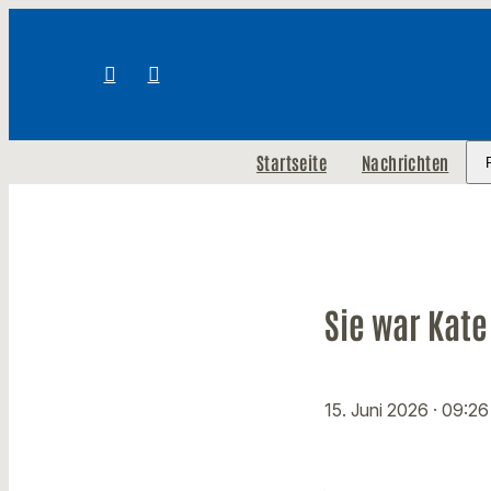
Startseite
Nachrichten
Sie war Kate
15. Juni 2026
· 09:26