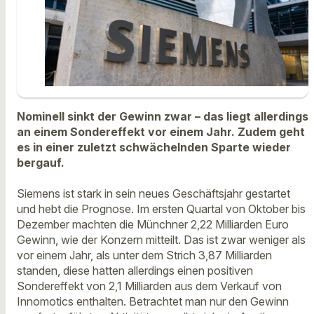
Nominell sinkt der Gewinn zwar – das liegt allerdings
an einem Sondereffekt vor einem Jahr. Zudem geht
es in einer zuletzt schwächelnden Sparte wieder
bergauf.
Siemens ist stark in sein neues Geschäftsjahr gestartet
und hebt die Prognose. Im ersten Quartal von Oktober bis
Dezember machten die Münchner 2,22 Milliarden Euro
Gewinn, wie der Konzern mitteilt. Das ist zwar weniger als
vor einem Jahr, als unter dem Strich 3,87 Milliarden
standen, diese hatten allerdings einen positiven
Sondereffekt von 2,1 Milliarden aus dem Verkauf von
Innomotics enthalten. Betrachtet man nur den Gewinn