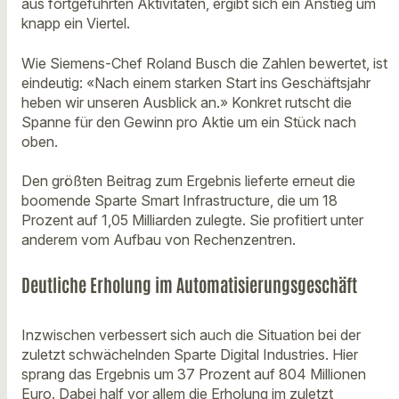
aus fortgeführten Aktivitäten, ergibt sich ein Anstieg um
knapp ein Viertel.
Wie Siemens-Chef Roland Busch die Zahlen bewertet, ist
eindeutig: «Nach einem starken Start ins Geschäftsjahr
heben wir unseren Ausblick an.» Konkret rutscht die
Spanne für den Gewinn pro Aktie um ein Stück nach
oben.
Den größten Beitrag zum Ergebnis lieferte erneut die
boomende Sparte Smart Infrastructure, die um 18
Prozent auf 1,05 Milliarden zulegte. Sie profitiert unter
anderem vom Aufbau von Rechenzentren.
Deutliche Erholung im Automatisierungsgeschäft
Inzwischen verbessert sich auch die Situation bei der
zuletzt schwächelnden Sparte Digital Industries. Hier
sprang das Ergebnis um 37 Prozent auf 804 Millionen
Euro. Dabei half vor allem die Erholung im zuletzt