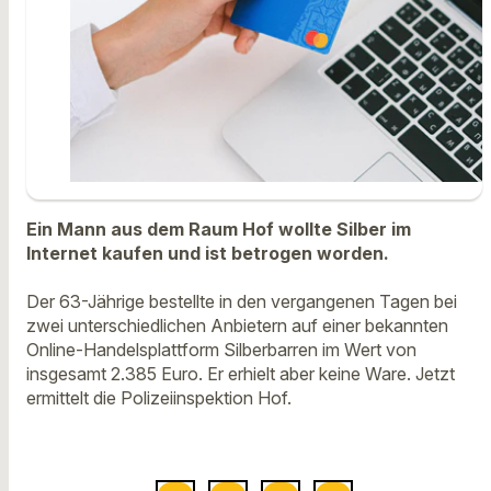
Ein Mann aus dem Raum Hof wollte Silber im
Internet kaufen und ist betrogen worden.
Der 63-Jährige bestellte in den vergangenen Tagen bei
zwei unterschiedlichen Anbietern auf einer bekannten
Online-Handelsplattform Silberbarren im Wert von
insgesamt 2.385 Euro. Er erhielt aber keine Ware. Jetzt
ermittelt die Polizeiinspektion Hof.