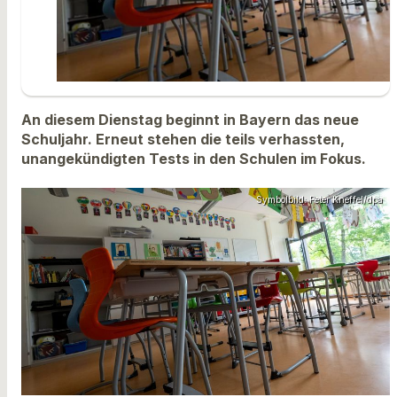
An diesem Dienstag beginnt in Bayern das neue
Schuljahr. Erneut stehen die teils verhassten,
unangekündigten Tests in den Schulen im Fokus.
Symbolbild: Peter Kneffel/dpa