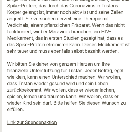
Spike-Protein, das durch das Coronavirus in Tristans
Körper gelangt ist, immer noch aktiv ist und seine Zellen
angreift. Sie versuchen derzeit eine Therapie mit
Vedicinals, einem pflanzlichen Präparat. Wenn das nicht
funktioniert, wird er Maraviroc brauchen, ein HIV-
Medikament, das in ersten Studien gezeigt hat, dass es
das Spike-Protein eliminieren kann. Dieses Medikament ist
sehr teuer und muss ebenfalls selbst bezahlt werden.
Wir bitten Sie daher von ganzem Herzen um Ihre
finanzielle Unterstützung für Tristan. Jeder Betrag, egal
wie klein, kann einen Unterschied machen. Wir wollen,
dass Tristan wieder gesund wird und sein Leben
zurückbekommt. Wir wollen, dass er wieder lachen,
spielen, lernen und träumen kann. Wir wollen, dass er
wieder Kind sein darf. Bitte helfen Sie diesen Wunsch zu
erfüllen.
Link zur Spendenaktion