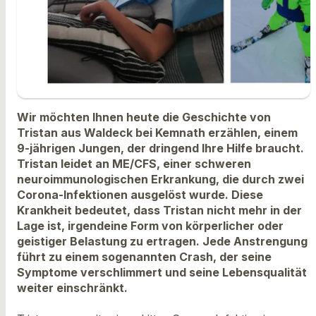
Wir möchten Ihnen heute die Geschichte von
Tristan aus Waldeck bei Kemnath erzählen, einem
9-jährigen Jungen, der dringend Ihre Hilfe braucht.
Tristan leidet an ME/CFS, einer schweren
neuroimmunologischen Erkrankung, die durch zwei
Corona-Infektionen ausgelöst wurde. Diese
Krankheit bedeutet, dass Tristan nicht mehr in der
Lage ist, irgendeine Form von körperlicher oder
geistiger Belastung zu ertragen. Jede Anstrengung
führt zu einem sogenannten Crash, der seine
Symptome verschlimmert und seine Lebensqualität
weiter einschränkt.