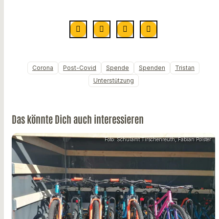
Corona
Post-Covid
Spende
Spenden
Tristan
Unterstützung
Das könnte Dich auch interessieren
Foto: Schulamt Tirschenreuth, Fabian Polster