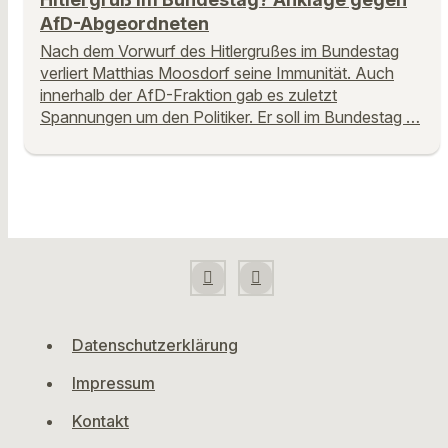
AfD-Abgeordneten
Nach dem Vorwurf des Hitlergrußes im Bundestag
verliert Matthias Moosdorf seine Immunität. Auch
innerhalb der AfD-Fraktion gab es zuletzt
Spannungen um den Politiker. Er soll im Bundestag …
Datenschutzerklärung
Impressum
Kontakt