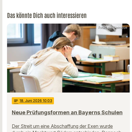
Das könnte Dich auch interessieren
Foto: Silas Stein/dpa
notes
18
. Juni 2026 10:03
Neue Prüfungsformen an Bayerns Schulen
Der Streit um eine Abschaffung der Exen wurde