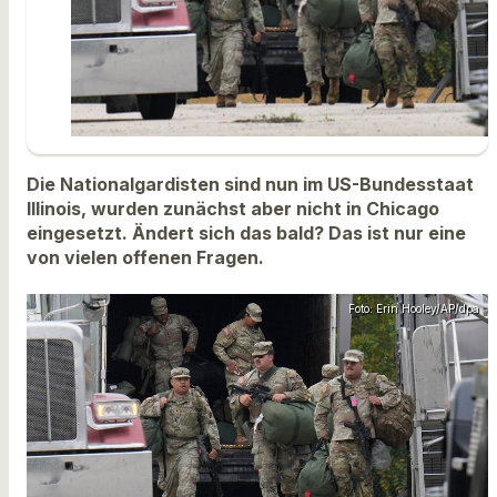
Die Nationalgardisten sind nun im US-Bundesstaat
Illinois, wurden zunächst aber nicht in Chicago
eingesetzt. Ändert sich das bald? Das ist nur eine
von vielen offenen Fragen.
Foto: Erin Hooley/AP/dpa