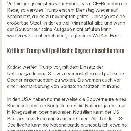
Verteidigungsministers vom Schutz von ICE-Beamten die
Rede, so verwies Trump erst am Dienstag wieder auf
Kriminalität, die es zu bekämpfen gelte: „Chicago ist eine
großartige Stadt, in der es viel Kriminalität gibt, und wenn
der Gouverneur seine Aufgabe nicht erfüllen kann,
werden wir sie übernehmen“, sagte er im Weißen Haus.
Kritiker: Trump will politische Gegner einschüchtern
Kritiker werfen Trump vor, mit dem Einsatz der
Nationalgarde eine Show zu veranstalten und politische
Gegner einschüchtern zu wollen. Sie warnen auch vor
einer Normalisierung von Soldateneinsätzen im Inland.
In den USA haben normalerweise die Gouverneure eines
Bundesstaates die Kontrolle über die Nationalgarde – nur
in Kriegszeiten oder nationalen Notfällen kann der US-
Präsident das Kommando übernehmen. Als Teil der US-
Streitkräfte kann die Nationalgarde grundsätzlich etwa bei