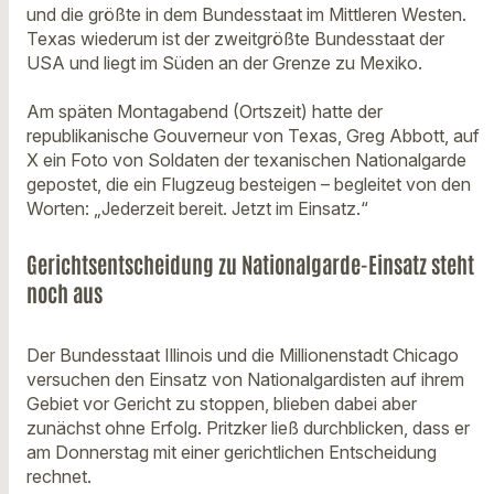
und die größte in dem Bundesstaat im Mittleren Westen.
Texas wiederum ist der zweitgrößte Bundesstaat der
USA und liegt im Süden an der Grenze zu Mexiko.
Am späten Montagabend (Ortszeit) hatte der
republikanische Gouverneur von Texas, Greg Abbott, auf
X ein Foto von Soldaten der texanischen Nationalgarde
gepostet, die ein Flugzeug besteigen – begleitet von den
Worten: „Jederzeit bereit. Jetzt im Einsatz.“
Gerichtsentscheidung zu Nationalgarde-Einsatz steht
noch aus
Der Bundesstaat Illinois und die Millionenstadt Chicago
versuchen den Einsatz von Nationalgardisten auf ihrem
Gebiet vor Gericht zu stoppen, blieben dabei aber
zunächst ohne Erfolg. Pritzker ließ durchblicken, dass er
am Donnerstag mit einer gerichtlichen Entscheidung
rechnet.