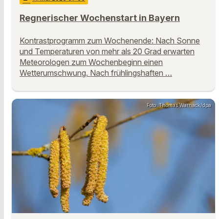
Regnerischer Wochenstart in Bayern
Kontrastprogramm zum Wochenende: Nach Sonne
und Temperaturen von mehr als 20 Grad erwarten
Meteorologen zum Wochenbeginn einen
Wetterumschwung. Nach frühlingshaften …
Foto: Thomas Warnack/dpa