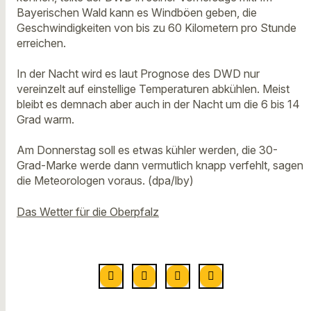
Bayerischen Wald kann es Windböen geben, die
Geschwindigkeiten von bis zu 60 Kilometern pro Stunde
erreichen.
In der Nacht wird es laut Prognose des DWD nur
vereinzelt auf einstellige Temperaturen abkühlen. Meist
bleibt es demnach aber auch in der Nacht um die 6 bis 14
Grad warm.
Am Donnerstag soll es etwas kühler werden, die 30-
Grad-Marke werde dann vermutlich knapp verfehlt, sagen
die Meteorologen voraus. (dpa/lby)
Das Wetter für die Oberpfalz