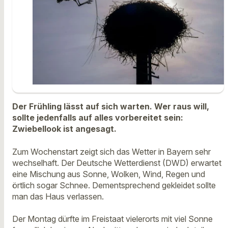
Der Frühling lässt auf sich warten. Wer raus will,
sollte jedenfalls auf alles vorbereitet sein:
Zwiebellook ist angesagt.
Zum Wochenstart zeigt sich das Wetter in Bayern sehr
wechselhaft. Der Deutsche Wetterdienst (DWD) erwartet
eine Mischung aus Sonne, Wolken, Wind, Regen und
örtlich sogar Schnee. Dementsprechend gekleidet sollte
man das Haus verlassen.
Der Montag dürfte im Freistaat vielerorts mit viel Sonne