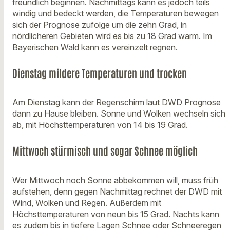
freundlich beginnen. Nachmittags kann es jedoch teils
windig und bedeckt werden, die Temperaturen bewegen
sich der Prognose zufolge um die zehn Grad, in
nördlicheren Gebieten wird es bis zu 18 Grad warm. Im
Bayerischen Wald kann es vereinzelt regnen.
Dienstag mildere Temperaturen und trocken
Am Dienstag kann der Regenschirm laut DWD Prognose
dann zu Hause bleiben. Sonne und Wolken wechseln sich
ab, mit Höchsttemperaturen von 14 bis 19 Grad.
Mittwoch stürmisch und sogar Schnee möglich
Wer Mittwoch noch Sonne abbekommen will, muss früh
aufstehen, denn gegen Nachmittag rechnet der DWD mit
Wind, Wolken und Regen. Außerdem mit
Höchsttemperaturen von neun bis 15 Grad. Nachts kann
es zudem bis in tiefere Lagen Schnee oder Schneeregen