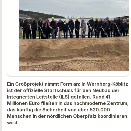
Ein Großprojekt nimmt Form an: In Wernberg-Köblitz
ist der offizielle Startschuss für den Neubau der
Integrierten Leitstelle (ILS) gefallen. Rund 41
Millionen Euro fließen in das hochmoderne Zentrum,
das künftig die Sicherheit von über 520.000
Menschen in der nördlichen Oberpfalz koordinieren
wird.