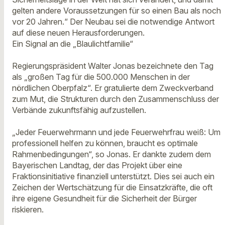
gelten andere Voraussetzungen für so einen Bau als noch
vor 20 Jahren.“ Der Neubau sei die notwendige Antwort
auf diese neuen Herausforderungen.
Ein Signal an die „Blaulichtfamilie“
Regierungspräsident Walter Jonas bezeichnete den Tag
als „großen Tag für die 500.000 Menschen in der
nördlichen Oberpfalz“. Er gratulierte dem Zweckverband
zum Mut, die Strukturen durch den Zusammenschluss der
Verbände zukunftsfähig aufzustellen.
„Jeder Feuerwehrmann und jede Feuerwehrfrau weiß: Um
professionell helfen zu können, braucht es optimale
Rahmenbedingungen“, so Jonas. Er dankte zudem dem
Bayerischen Landtag, der das Projekt über eine
Fraktionsinitiative finanziell unterstützt. Dies sei auch ein
Zeichen der Wertschätzung für die Einsatzkräfte, die oft
ihre eigene Gesundheit für die Sicherheit der Bürger
riskieren.