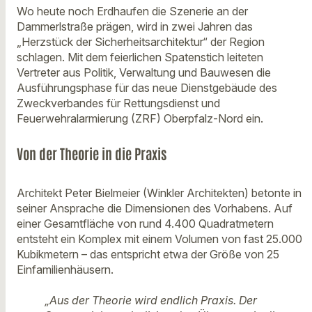
Wo heute noch Erdhaufen die Szenerie an der
Dammerlstraße prägen, wird in zwei Jahren das
„Herzstück der Sicherheitsarchitektur“ der Region
schlagen. Mit dem feierlichen Spatenstich leiteten
Vertreter aus Politik, Verwaltung und Bauwesen die
Ausführungsphase für das neue Dienstgebäude des
Zweckverbandes für Rettungsdienst und
Feuerwehralarmierung (ZRF) Oberpfalz-Nord ein.
Von der Theorie in die Praxis
Architekt Peter Bielmeier (Winkler Architekten) betonte in
seiner Ansprache die Dimensionen des Vorhabens. Auf
einer Gesamtfläche von rund 4.400 Quadratmetern
entsteht ein Komplex mit einem Volumen von fast 25.000
Kubikmetern – das entspricht etwa der Größe von 25
Einfamilienhäusern.
„Aus der Theorie wird endlich Praxis. Der