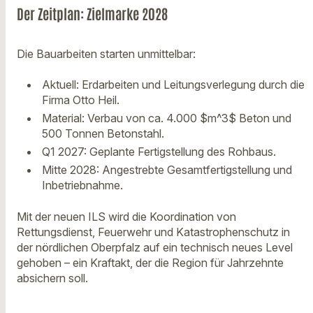
Der Zeitplan: Zielmarke 2028
Die Bauarbeiten starten unmittelbar:
Aktuell: Erdarbeiten und Leitungsverlegung durch die
Firma Otto Heil.
Material: Verbau von ca. 4.000 $m^3$ Beton und
500 Tonnen Betonstahl.
Q1 2027: Geplante Fertigstellung des Rohbaus.
Mitte 2028: Angestrebte Gesamtfertigstellung und
Inbetriebnahme.
Mit der neuen ILS wird die Koordination von
Rettungsdienst, Feuerwehr und Katastrophenschutz in
der nördlichen Oberpfalz auf ein technisch neues Level
gehoben – ein Kraftakt, der die Region für Jahrzehnte
absichern soll.