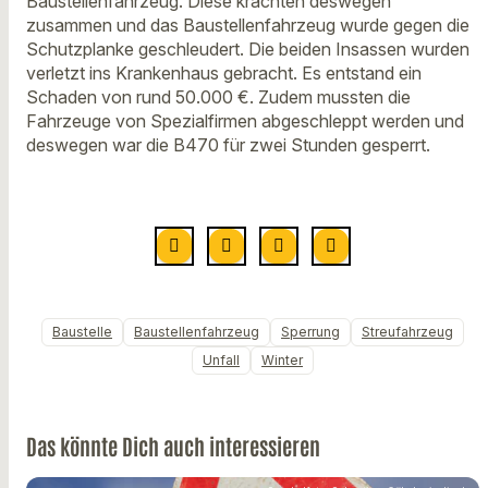
Baustellenfahrzeug. Diese krachten deswegen
zusammen und das Baustellenfahrzeug wurde gegen die
Schutzplanke geschleudert. Die beiden Insassen wurden
verletzt ins Krankenhaus gebracht. Es entstand ein
Schaden von rund 50.000 €. Zudem mussten die
Fahrzeuge von Spezialfirmen abgeschleppt werden und
deswegen war die B470 für zwei Stunden gesperrt.
Baustelle
Baustellenfahrzeug
Sperrung
Streufahrzeug
Unfall
Winter
Das könnte Dich auch interessieren