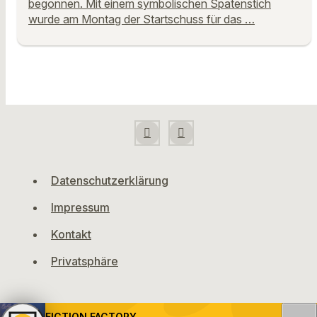
begonnen. Mit einem symbolischen Spatenstich
wurde am Montag der Startschuss für das …
Datenschutzerklärung
Impressum
Kontakt
Privatsphäre
FICTION FACTORY