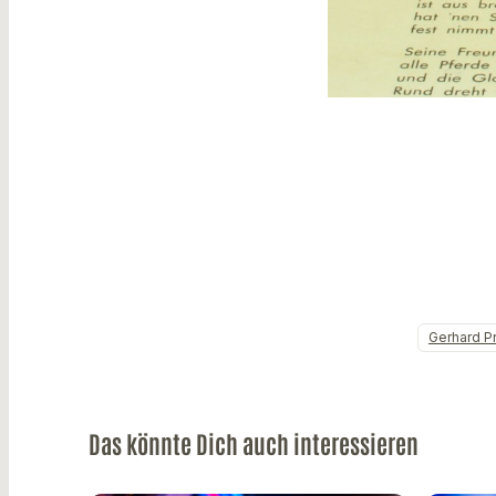
Gerhard Pr
Das könnte Dich auch interessieren