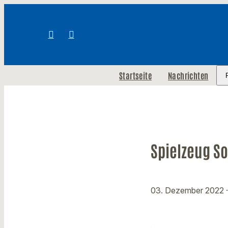
Startseite
Nachrichten
Spielzeug S
03. Dezember 2022