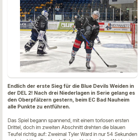
Endlich der erste Sieg für die Blue Devils Weiden in
der DEL 2! Nach drei Niederlagen in Serie gelang es
den Oberpfälzern gestern, beim EC Bad Nauheim
alle Punkte zu entführen.
Das Spiel begann spannend, mit einem torlosen ersten
Drittel, doch im zweiten Abschnitt drehten die blauen
Teufel richtig auf: Zweimal Tyler Ward in nur 54 Sekunden