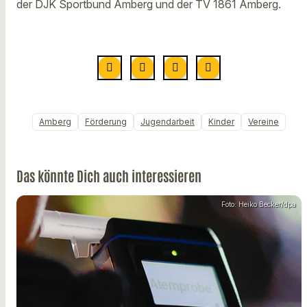
der DJK Sportbund Amberg und der TV 1861 Amberg.
Amberg
Förderung
Jugendarbeit
Kinder
Vereine
Das könnte Dich auch interessieren
Foto: Heiko Becker/dpa