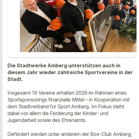
Die Stadtwerke Amberg unterstützen auch in
diesem Jahr wieder zahlreiche Sportvereine in der
Stadt.
Insgesamt 19 Vereine erhalten 2026 im Rahmen eines
Sportsponsorings finanzielle Mittel – in Kooperation mit
dem Stadtverband für Sport Amberg. Im Fokus steht
dabei vor allem die Förderung der Kinder- und
Jugendarbeit sowie des Ehrenamts.
Gefördert werden unter anderem der Box-Club Amberg,