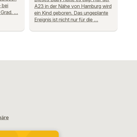
 bei
A23 in der Nähe von Hamburg wird
 Grad. …
ein Kind geboren. Das ungeplante
Ereignis ist nicht nur für die …
häre