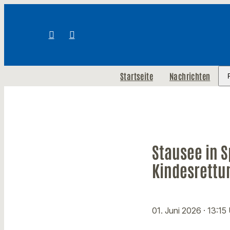
Startseite
Nachrichten
Stausee in 
Kindesrettu
01. Juni 2026
· 13:15