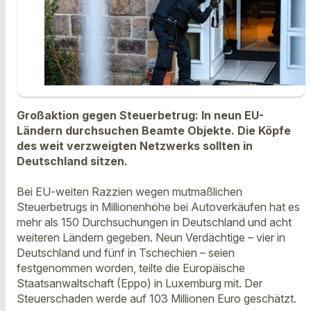
Großaktion gegen Steuerbetrug: In neun EU-
Ländern durchsuchen Beamte Objekte. Die Köpfe
des weit verzweigten Netzwerks sollten in
Deutschland sitzen.
Bei EU-weiten Razzien wegen mutmaßlichen
Steuerbetrugs in Millionenhöhe bei Autoverkäufen hat es
mehr als 150 Durchsuchungen in Deutschland und acht
weiteren Ländern gegeben. Neun Verdächtige – vier in
Deutschland und fünf in Tschechien – seien
festgenommen worden, teilte die Europäische
Staatsanwaltschaft (Eppo) in Luxemburg mit. Der
Steuerschaden werde auf 103 Millionen Euro geschätzt.