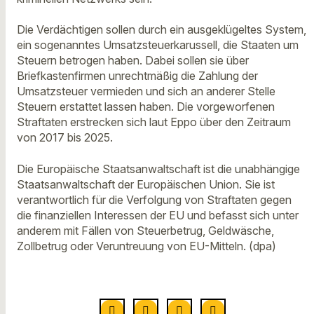
Die Verdächtigen sollen durch ein ausgeklügeltes System,
ein sogenanntes Umsatzsteuerkarussell, die Staaten um
Steuern betrogen haben. Dabei sollen sie über
Briefkastenfirmen unrechtmäßig die Zahlung der
Umsatzsteuer vermieden und sich an anderer Stelle
Steuern erstattet lassen haben. Die vorgeworfenen
Straftaten erstrecken sich laut Eppo über den Zeitraum
von 2017 bis 2025.
Die Europäische Staatsanwaltschaft ist die unabhängige
Staatsanwaltschaft der Europäischen Union. Sie ist
verantwortlich für die Verfolgung von Straftaten gegen
die finanziellen Interessen der EU und befasst sich unter
anderem mit Fällen von Steuerbetrug, Geldwäsche,
Zollbetrug oder Veruntreuung von EU-Mitteln. (dpa)