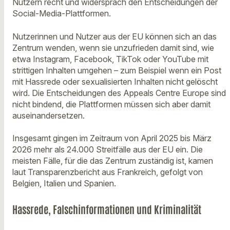
Nutzern recht und widersprach den Entscheidungen der
Social-Media-Plattformen.
Nutzerinnen und Nutzer aus der EU können sich an das
Zentrum wenden, wenn sie unzufrieden damit sind, wie
etwa Instagram, Facebook, TikTok oder YouTube mit
strittigen Inhalten umgehen – zum Beispiel wenn ein Post
mit Hassrede oder sexualisierten Inhalten nicht gelöscht
wird. Die Entscheidungen des Appeals Centre Europe sind
nicht bindend, die Plattformen müssen sich aber damit
auseinandersetzen.
Insgesamt gingen im Zeitraum von April 2025 bis März
2026 mehr als 24.000 Streitfälle aus der EU ein. Die
meisten Fälle, für die das Zentrum zuständig ist, kamen
laut Transparenzbericht aus Frankreich, gefolgt von
Belgien, Italien und Spanien.
Hassrede, Falschinformationen und Kriminalität