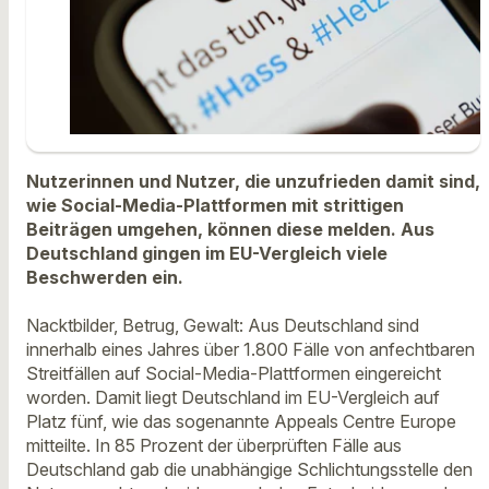
Nutzerinnen und Nutzer, die unzufrieden damit sind,
wie Social-Media-Plattformen mit strittigen
Beiträgen umgehen, können diese melden. Aus
Deutschland gingen im EU-Vergleich viele
Beschwerden ein.
Nacktbilder, Betrug, Gewalt: Aus Deutschland sind
innerhalb eines Jahres über 1.800 Fälle von anfechtbaren
Streitfällen auf Social-Media-Plattformen eingereicht
worden. Damit liegt Deutschland im EU-Vergleich auf
Platz fünf, wie das sogenannte Appeals Centre Europe
mitteilte. In 85 Prozent der überprüften Fälle aus
Deutschland gab die unabhängige Schlichtungsstelle den