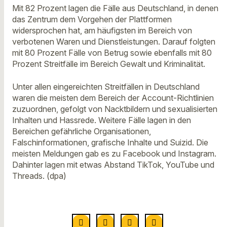
Mit 82 Prozent lagen die Fälle aus Deutschland, in denen
das Zentrum dem Vorgehen der Plattformen
widersprochen hat, am häufigsten im Bereich von
verbotenen Waren und Dienstleistungen. Darauf folgten
mit 80 Prozent Fälle von Betrug sowie ebenfalls mit 80
Prozent Streitfälle im Bereich Gewalt und Kriminalität.
Unter allen eingereichten Streitfällen in Deutschland
waren die meisten dem Bereich der Account-Richtlinien
zuzuordnen, gefolgt von Nacktbildern und sexualisierten
Inhalten und Hassrede. Weitere Fälle lagen in den
Bereichen gefährliche Organisationen,
Falschinformationen, grafische Inhalte und Suizid. Die
meisten Meldungen gab es zu Facebook und Instagram.
Dahinter lagen mit etwas Abstand TikTok, YouTube und
Threads. (dpa)