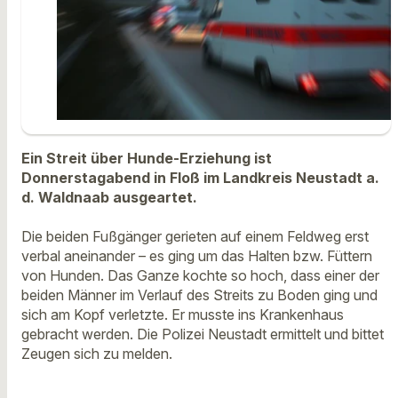
Ein Streit über Hunde-Erziehung ist
Donnerstagabend in Floß im Landkreis Neustadt a.
d. Waldnaab ausgeartet.
Die beiden Fußgänger gerieten auf einem Feldweg erst
verbal aneinander – es ging um das Halten bzw. Füttern
von Hunden. Das Ganze kochte so hoch, dass einer der
beiden Männer im Verlauf des Streits zu Boden ging und
sich am Kopf verletzte. Er musste ins Krankenhaus
gebracht werden. Die Polizei Neustadt ermittelt und bittet
Zeugen sich zu melden.