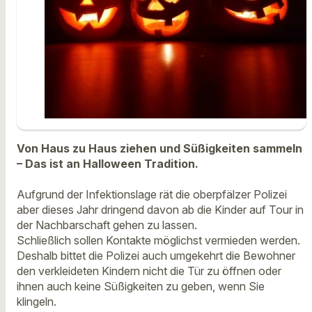
Von Haus zu Haus ziehen und Süßigkeiten sammeln
– Das ist an Halloween Tradition.
Aufgrund der Infektionslage rät die oberpfälzer Polizei
aber dieses Jahr dringend davon ab die Kinder auf Tour in
der Nachbarschaft gehen zu lassen.
Schließlich sollen Kontakte möglichst vermieden werden.
Deshalb bittet die Polizei auch umgekehrt die Bewohner
den verkleideten Kindern nicht die Tür zu öffnen oder
ihnen auch keine Süßigkeiten zu geben, wenn Sie
klingeln.