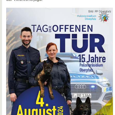
Bild: PP Oberpfalz