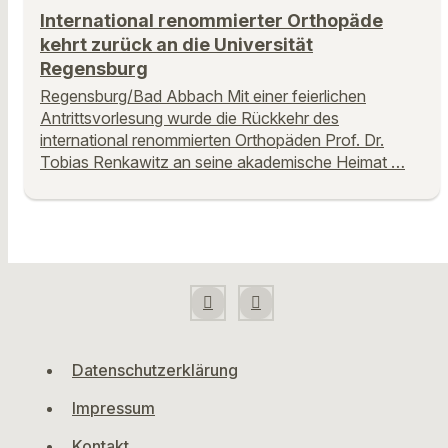
International renommierter Orthopäde
kehrt zurück an die Universität
Regensburg
Regensburg/Bad Abbach Mit einer feierlichen
Antrittsvorlesung wurde die Rückkehr des
international renommierten Orthopäden Prof. Dr.
Tobias Renkawitz an seine akademische Heimat …
Datenschutzerklärung
Impressum
Kontakt