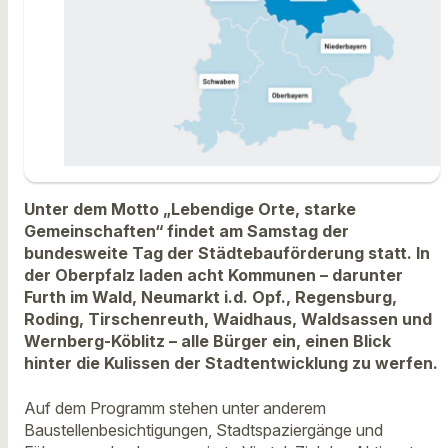
Unter dem Motto „Lebendige Orte, starke
Gemeinschaften“ findet am Samstag der
bundesweite Tag der Städtebauförderung statt. In
der Oberpfalz laden acht Kommunen – darunter
Furth im Wald, Neumarkt i.d. Opf., Regensburg,
Roding, Tirschenreuth, Waidhaus, Waldsassen und
Wernberg-Köblitz – alle Bürger ein, einen Blick
hinter die Kulissen der Stadtentwicklung zu werfen.
Auf dem Programm stehen unter anderem
Baustellenbesichtigungen, Stadtspaziergänge und