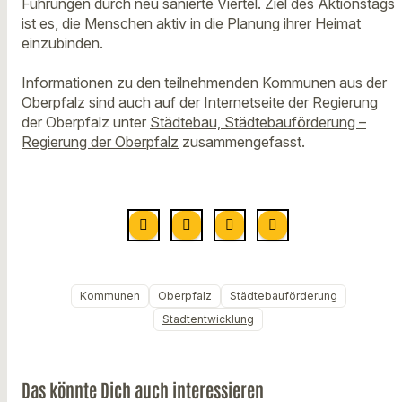
Führungen durch neu sanierte Viertel. Ziel des Aktionstags
ist es, die Menschen aktiv in die Planung ihrer Heimat
einzubinden.
Informationen zu den teilnehmenden Kommunen aus der
Oberpfalz sind auch auf der Internetseite der Regierung
der Oberpfalz unter
Städtebau, Städtebauförderung –
Regierung der Oberpfalz
zusammengefasst.
Kommunen
Oberpfalz
Städtebauförderung
Stadtentwicklung
Das könnte Dich auch interessieren