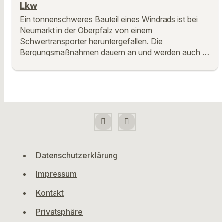
Lkw
Ein tonnenschweres Bauteil eines Windrads ist bei
Neumarkt in der Oberpfalz von einem
Schwertransporter heruntergefallen. Die
Bergungsmaßnahmen dauern an und werden auch …
Datenschutzerklärung
Impressum
Kontakt
Privatsphäre