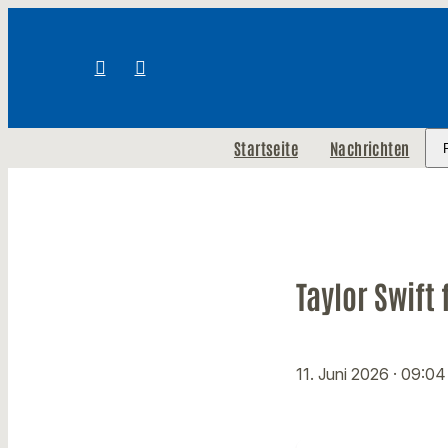
Startseite
Nachrichten
Taylor Swift
11. Juni 2026
· 09:04