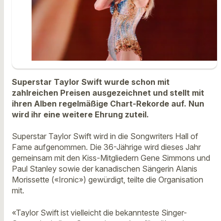
Superstar Taylor Swift wurde schon mit
zahlreichen Preisen ausgezeichnet und stellt mit
ihren Alben regelmäßige Chart-Rekorde auf. Nun
wird ihr eine weitere Ehrung zuteil.
Superstar Taylor Swift wird in die Songwriters Hall of
Fame aufgenommen. Die 36-Jährige wird dieses Jahr
gemeinsam mit den Kiss-Mitgliedern Gene Simmons und
Paul Stanley sowie der kanadischen Sängerin Alanis
Morissette («Ironic») gewürdigt, teilte die Organisation
mit.
«Taylor Swift ist vielleicht die bekannteste Singer-