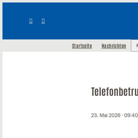
Startseite
Nachrichten
Telefonbetru
23. Mai 2026
· 09:40