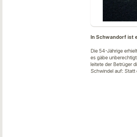
In Schwandorf ist
Die 54-Jährige erhie
es gäbe unberechtig
leitete der Betrüger
Schwindel auf: Statt