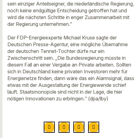
sein einziger Anteilseigner, die niederländische Regierung,
noch keine endgültige Entscheidung getroffen hat und
wird die nächsten Schritte in enger Zusammenarbeit mit
der Regierung unternehmen.“
Der FDP-Energieexperte Michael Kruse sagte der
Deutschen Presse-Agentur, eine mögliche Übernahme
der deutschen Tennet-Tochter dürfe nur ein
Zwischenschritt sein. „Die Bundesregierung müsste in
diesem Fall an einer Vergabe an Private arbeiten. Sollten
sich in Deutschland keine privaten Investoren mehr für
Energienetze finden, dann wäre das ein Alarmsignal, dass
etwas mit der Ausgestaltung der Energiewende schief
läuft. Staatsmonopole sind nicht in der Lage, die hier
nötigen Innovationen zu erbringen.“ (dpa/lby)