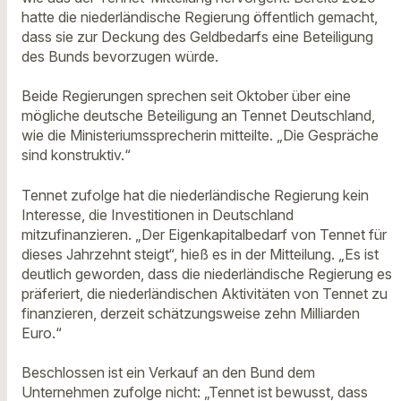
hatte die niederländische Regierung öffentlich gemacht,
dass sie zur Deckung des Geldbedarfs eine Beteiligung
des Bunds bevorzugen würde.
Beide Regierungen sprechen seit Oktober über eine
mögliche deutsche Beteiligung an Tennet Deutschland,
wie die Ministeriumssprecherin mitteilte. „Die Gespräche
sind konstruktiv.“
Tennet zufolge hat die niederländische Regierung kein
Interesse, die Investitionen in Deutschland
mitzufinanzieren. „Der Eigenkapitalbedarf von Tennet für
dieses Jahrzehnt steigt“, hieß es in der Mitteilung. „Es ist
deutlich geworden, dass die niederländische Regierung es
präferiert, die niederländischen Aktivitäten von Tennet zu
finanzieren, derzeit schätzungsweise zehn Milliarden
Euro.“
Beschlossen ist ein Verkauf an den Bund dem
Unternehmen zufolge nicht: „Tennet ist bewusst, dass