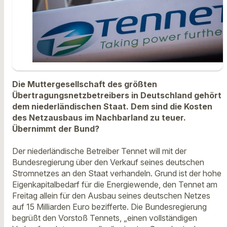
Die Muttergesellschaft des größten
Übertragungsnetzbetreibers in Deutschland gehört
dem niederländischen Staat. Dem sind die Kosten
des Netzausbaus im Nachbarland zu teuer.
Übernimmt der Bund?
Der niederländische Betreiber Tennet will mit der
Bundesregierung über den Verkauf seines deutschen
Stromnetzes an den Staat verhandeln. Grund ist der hohe
Eigenkapitalbedarf für die Energiewende, den Tennet am
Freitag allein für den Ausbau seines deutschen Netzes
auf 15 Milliarden Euro bezifferte. Die Bundesregierung
begrüßt den Vorstoß Tennets, „einen vollständigen