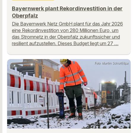
Bayernwerk plant Rekordinvestition in der
Oberpfalz
Die Bayernwerk Netz GmbH plant für das Jahr 2026
eine Rekordinvestition von 280 Millionen Euro, um
das Stromnetz in der Oberpfalz zukunftssicher und
resilient aufzustellen. Dieses Budget liegt um 27 …
Foto: Martin Schutt/dpa