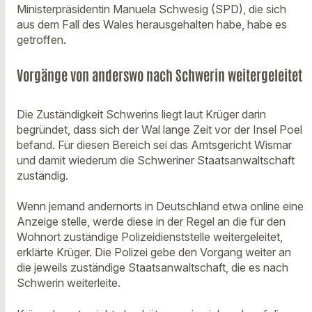
Ministerpräsidentin Manuela Schwesig (SPD), die sich
aus dem Fall des Wales herausgehalten habe, habe es
getroffen.
Vorgänge von anderswo nach Schwerin weitergeleitet
Die Zuständigkeit Schwerins liegt laut Krüger darin
begründet, dass sich der Wal lange Zeit vor der Insel Poel
befand. Für diesen Bereich sei das Amtsgericht Wismar
und damit wiederum die Schweriner Staatsanwaltschaft
zuständig.
Wenn jemand andernorts in Deutschland etwa online eine
Anzeige stelle, werde diese in der Regel an die für den
Wohnort zuständige Polizeidienststelle weitergeleitet,
erklärte Krüger. Die Polizei gebe den Vorgang weiter an
die jeweils zuständige Staatsanwaltschaft, die es nach
Schwerin weiterleite.