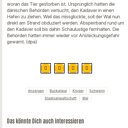
woran das Tier gestorben ist. Ursprünglich hatten die
dänischen Behörden versucht, den Kadaver in einen
Hafen zu ziehen. Weil das missglückte, soll der Wal nun
direkt am Strand obduziert werden. Absperrband rund um
den Kadaver soll bis dahin Schaulustige fernhalten. Die
Behörden hatten immer wieder vor Ansteckungsgefahr
gewarnt. (dpa)
Anzeigen
Buckelwal
Krüger
Schwerin
Staatsanwaltschaft
Wal
Das könnte Dich auch interessieren