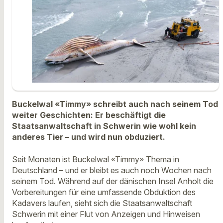
Buckelwal «Timmy» schreibt auch nach seinem Tod
weiter Geschichten: Er beschäftigt die
Staatsanwaltschaft in Schwerin wie wohl kein
anderes Tier – und wird nun obduziert.
Seit Monaten ist Buckelwal «Timmy» Thema in
Deutschland – und er bleibt es auch noch Wochen nach
seinem Tod. Während auf der dänischen Insel Anholt die
Vorbereitungen für eine umfassende Obduktion des
Kadavers laufen, sieht sich die Staatsanwaltschaft
Schwerin mit einer Flut von Anzeigen und Hinweisen