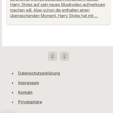
Harry Styles auf sein neues Musikvideo aufmerksam
machen will. Aber schon die enthalten einen
überraschenden Moment. Harry Styles hat mit …
Datenschutzerklärung
Impressum
Kontakt
Privatsphäre