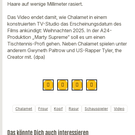
Haare auf wenige Millimeter rasiert.
Das Video endet damit, wie Chalamet in einem
konstruierten TV-Studio das Erscheinungsdatum des
Films ankündigt: Weihnachten 2025. In der A24-
Produktion „Marty Supreme“ soll es um einen
Tischtennis-Profi gehen. Neben Chalamet spielen unter
anderem Gwyneth Paltrow und US-Rapper Tyler, the
Creator mit. (dpa)
Chalamet
Frisur
Kopf
Rasur
Schauspieler
Video
Das könnte Dich auch interessieren