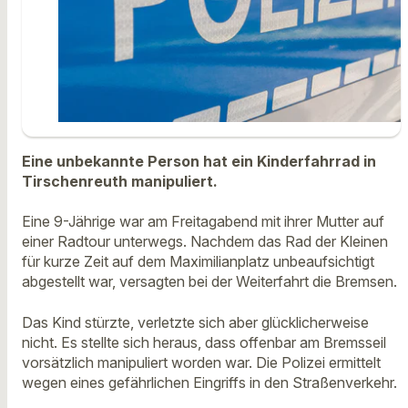
Eine unbekannte Person hat ein Kinderfahrrad in
Tirschenreuth manipuliert.
Eine 9-Jährige war am Freitagabend mit ihrer Mutter auf
einer Radtour unterwegs. Nachdem das Rad der Kleinen
für kurze Zeit auf dem Maximilianplatz unbeaufsichtigt
abgestellt war, versagten bei der Weiterfahrt die Bremsen.
Das Kind stürzte, verletzte sich aber glücklicherweise
nicht. Es stellte sich heraus, dass offenbar am Bremsseil
vorsätzlich manipuliert worden war. Die Polizei ermittelt
wegen eines gefährlichen Eingriffs in den Straßenverkehr.