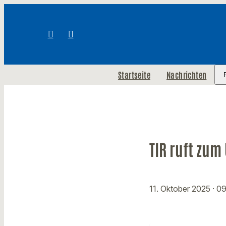
Startseite
Nachrichten
TIR ruft zu
11. Oktober 2025
· 0