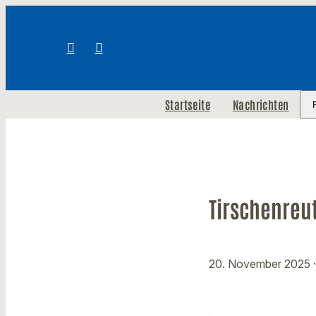
Startseite
Nachrichten
Tirschenreu
20. November 2025