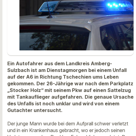
Ein Autofahrer aus dem Landkreis Amberg-
Sulzbach ist am Dienstagmorgen bei einem Unfall
auf der A6 in Richtung Tschechien ums Leben
gekommen. Der 26-Jährige war nach dem Parkplatz
„Stocker Holz“ mit seinem Pkw auf einen Sattelzug
mit Tankauflieger aufgefahren. Die genaue Ursache
des Unfalls ist noch unklar und wird von einem
Gutachter untersucht.
Der junge Mann wurde bei dem Aufprall schwer verletzt
und in ein Krankenhaus gebracht, wo er jedoch seinen