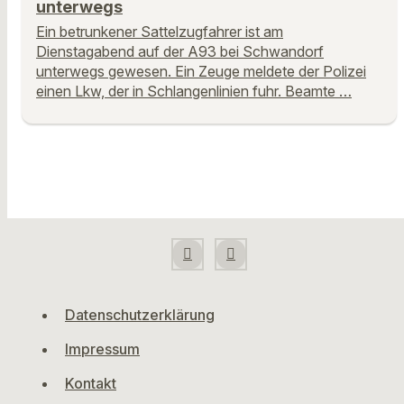
unterwegs
Ein betrunkener Sattelzugfahrer ist am
Dienstagabend auf der A93 bei Schwandorf
unterwegs gewesen. Ein Zeuge meldete der Polizei
einen Lkw, der in Schlangenlinien fuhr. Beamte …
Datenschutzerklärung
Impressum
Kontakt