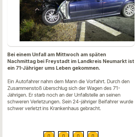
Bei einem Unfall am Mittwoch am späten
Nachmittag bei Freystadt im Landkreis Neumarkt ist
ein 71-Jähriger ums Leben gekommen.
Ein Autofahrer nahm dem Mann die Vorfahrt. Durch den
Zusammenstoß überschlug sich der Wagen des 71-
Jährigen. Er starb noch an der Unfallstelle an seinen
schweren Verletzungen. Sein 24-jähriger Beifahrer wurde
schwer verletzt ins Krankenhaus gebracht.