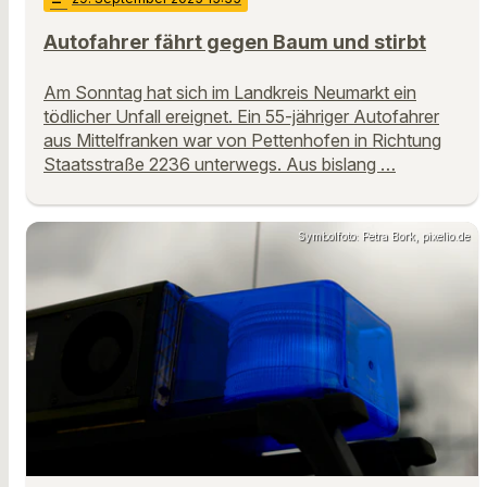
Autofahrer fährt gegen Baum und stirbt
Am Sonntag hat sich im Landkreis Neumarkt ein
tödlicher Unfall ereignet. Ein 55-jähriger Autofahrer
aus Mittelfranken war von Pettenhofen in Richtung
Staatsstraße 2236 unterwegs. Aus bislang …
Symbolfoto: Petra Bork, pixelio.de