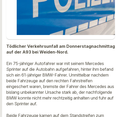
Tödlicher Verkehrsunfall am Donnerstagnachmittag
auf der A93 bei Weiden-Nord.
Ein 75-jähriger Autofahrer war mit seinem Mercedes
Sprinter auf die Autobahn aufgefahren, hinter ihm befand
sich ein 61-jähriger BMW-Fahrer. Unmittelbar nachdem
beide Fahrzeuge auf den rechten Fahrstreifen
eingeschert waren, bremste der Fahrer des Mercedes aus
bislang unbekannter Ursache stark ab, der nachfolgende
BMW konnte nicht mehr rechtzeitig anhalten und fuhr auf
den Sprinter auf.
Beide Fahrzeuge kamen auf dem Standstreifen zum