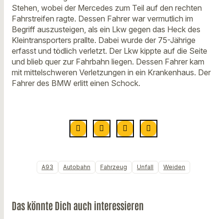
Stehen, wobei der Mercedes zum Teil auf den rechten
Fahrstreifen ragte. Dessen Fahrer war vermutlich im
Begriff auszusteigen, als ein Lkw gegen das Heck des
Kleintransporters prallte. Dabei wurde der 75-Jährige
erfasst und tödlich verletzt. Der Lkw kippte auf die Seite
und blieb quer zur Fahrbahn liegen. Dessen Fahrer kam
mit mittelschweren Verletzungen in ein Krankenhaus. Der
Fahrer des BMW erlitt einen Schock.
A93
Autobahn
Fahrzeug
Unfall
Weiden
Das könnte Dich auch interessieren