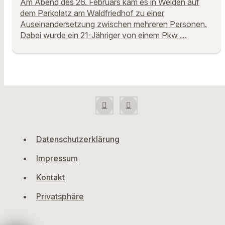
Am Abend des 26. Februars kam es in Weiden auf
dem Parkplatz am Waldfriedhof zu einer
Auseinandersetzung zwischen mehreren Personen.
Dabei wurde ein 21-Jähriger von einem Pkw …
Datenschutzerklärung
Impressum
Kontakt
Privatsphäre