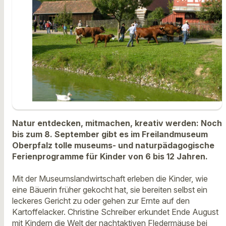
Natur entdecken, mitmachen, kreativ werden: Noch
bis zum 8. September gibt es im Freilandmuseum
Oberpfalz tolle museums- und naturpädagogische
Ferienprogramme für Kinder von 6 bis 12 Jahren.
Mit der Museumslandwirtschaft erleben die Kinder, wie
eine Bäuerin früher gekocht hat, sie bereiten selbst ein
leckeres Gericht zu oder gehen zur Ernte auf den
Kartoffelacker. Christine Schreiber erkundet Ende August
mit Kindern die Welt der nachtaktiven Fledermäuse bei