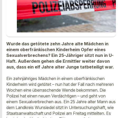
Wurde das getötete zehn Jahre alte Mädchen in
einem oberfränkischen Kinderheim Opfer eines
Sexualverbrechens? Ein 25-Jähriger sitzt nun in U-
Haft. Außerdem gehen die Ermittler weiter davon
aus, dass ein elf Jahre alter Junge tatbeteiligt war.
Ein zehnjähriges Mädchen in einem oberfränkischen
Kinderheim wird getötet – nun hat der Fall nach mehreren
Wochen eine überraschende Wende bekommen. Die
Polizei hat einen neuen Verdächtigen – und geht von
einem Sexualverbrechen aus. Ein 25 Jahre alter Mann aus
dem Landkreis Wunsiedel sitzt in Untersuchungshaft, wie
Staatsanwaltschaft und Polizei am Freitag mitteilten. Es