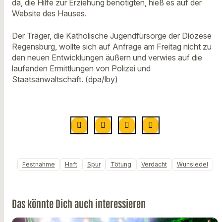
da, die Hilfe zur Erziehung benötigten, hieß es auf der
Website des Hauses.
Der Träger, die Katholische Jugendfürsorge der Diözese
Regensburg, wollte sich auf Anfrage am Freitag nicht zu
den neuen Entwicklungen äußern und verwies auf die
laufenden Ermittlungen von Polizei und
Staatsanwaltschaft. (dpa/lby)
Festnahme
Haft
Spur
Tötung
Verdacht
Wunsiedel
Das könnte Dich auch interessieren