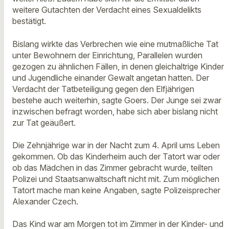
weitere Gutachten der Verdacht eines Sexualdelikts
bestätigt.
Bislang wirkte das Verbrechen wie eine mutmaßliche Tat
unter Bewohnern der Einrichtung, Parallelen wurden
gezogen zu ähnlichen Fällen, in denen gleichaltrige Kinder
und Jugendliche einander Gewalt angetan hatten. Der
Verdacht der Tatbeteiligung gegen den Elfjährigen
bestehe auch weiterhin, sagte Goers. Der Junge sei zwar
inzwischen befragt worden, habe sich aber bislang nicht
zur Tat geäußert.
Die Zehnjährige war in der Nacht zum 4. April ums Leben
gekommen. Ob das Kinderheim auch der Tatort war oder
ob das Mädchen in das Zimmer gebracht wurde, teilten
Polizei und Staatsanwaltschaft nicht mit. Zum möglichen
Tatort mache man keine Angaben, sagte Polizeisprecher
Alexander Czech.
Das Kind war am Morgen tot im Zimmer in der Kinder- und